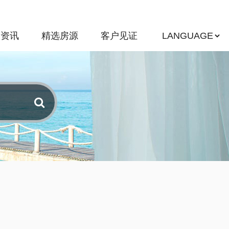
新资讯
精选房源
客户见证