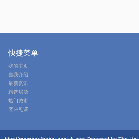
快捷菜单
我的主页
自我介绍
最新资讯
精选房源
热门城市
客户见证