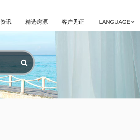
新资讯
精选房源
客户见证